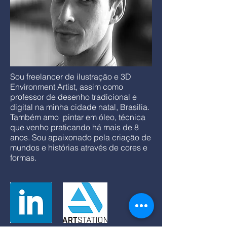
Sou freelancer de ilustração e 3D
Environment Artist, assim como
professor de desenho tradicional e
digital na minha cidade natal, Brasilia.
Também amo pintar em óleo, técnica
que venho praticando há mais de 8
anos. Sou apaixonado pela criação de
mundos e histórias através de cores e
formas.